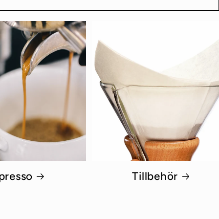
presso
Tillbehör