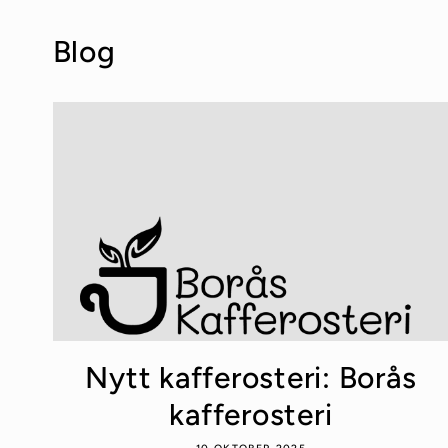
Blog
Nytt kafferosteri: Borås
kafferosteri