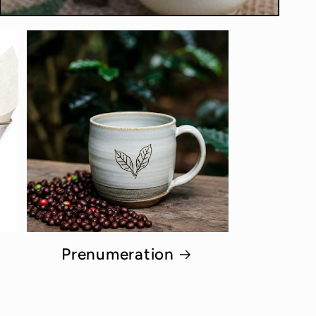
Prenumeration