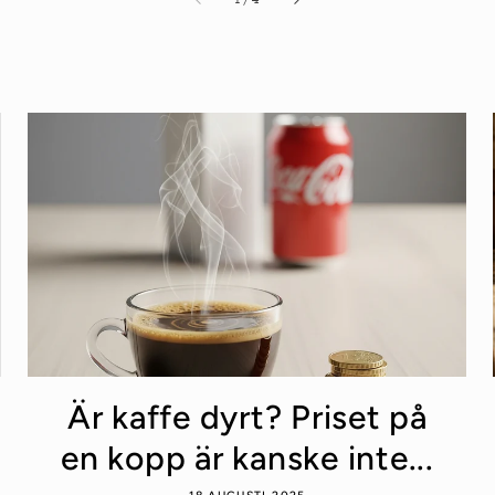
Är kaffe dyrt? Priset på
en kopp är kanske inte...